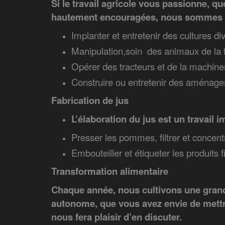
Si le travail agricole vous passionne, que
hautement encouragées, nous sommes to
Implanter et entretenir des cultures div
Manipulation,soin des animaux de la
Opérer des tracteurs et de la machiner
Construire ou entretenir des aménage
Fabrication de jus
L’élaboration du jus est un travail i
Presser les pommes, filtrer et concentr
Embouteiller et étiqueter les produits fi
Transformation alimentaire
Chaque année, nous cultivons une grande
autonome, que vous avez envie de mettre
nous fera plaisir d’en discuter.