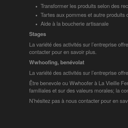
Transformer les produits selon des rece
Tartes aux pommes et autre produits 
Aide à la boucherie artisanale
Stages
La variété des activités sur l’entreprise of
contacter pour en savoir plus.
Wwhoofing, benévolat
La variété des activités sur l’entreprise off
Être benevole ou Wwhoofer à La Vieille Ferm
familiales et sur des valeurs morales; la co
N’hésitez pas à nous contacter pour en savo