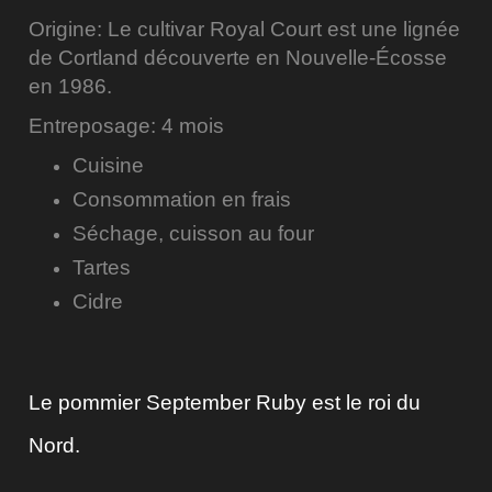
Origine: Le cultivar Royal Court est une lignée
de Cortland découverte en Nouvelle-Écosse
en 1986.
Entreposage: 4 mois
Cuisine
Consommation en frais
Séchage, cuisson au four
Tartes
Cidre
Le pommier September Ruby est le roi du
Nord.