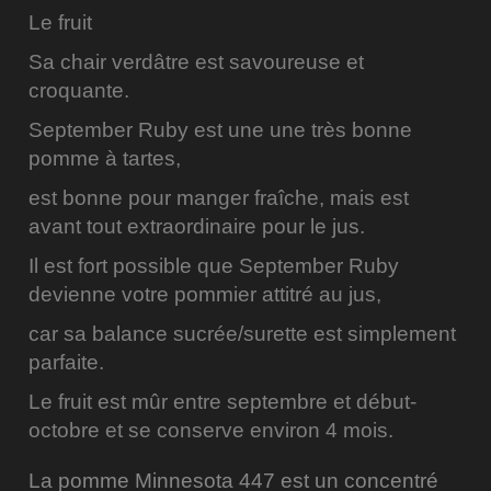
Le fruit
Sa chair verdâtre est savoureuse et
croquante.
September Ruby est une une très bonne
pomme à tartes,
est bonne pour manger fraîche, mais est
avant tout extraordinaire pour le jus.
Il est fort possible que September Ruby
devienne votre pommier attitré au jus,
car sa balance sucrée/surette est simplement
parfaite.
Le fruit est mûr entre septembre et début-
octobre et se conserve environ 4 mois.
La pomme Minnesota 447 est un concentré