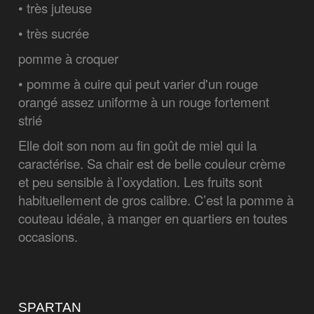
• très juteuse
• très sucrée
pomme à croquer
• pomme à cuire qui peut varier d'un rouge
orangé assez uniforme à un rouge fortement
strié
Elle doit son nom au fin goût de miel qui la
caractérise. Sa chair est de belle couleur crème
et peu sensible à l’oxydation. Les fruits sont
habituellement de gros calibre. C’est la pomme à
couteau idéale, à manger en quartiers en toutes
occasions.
SPARTAN