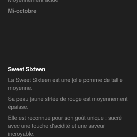
Mi-octobre
Sweet Sixteen
La Sweet Sixteen est une jolie pomme de taille
moyenne.
Sa peau jaune striée de rouge est moyennement
épaisse.
Elle est reconnue pour son goût unique : sucré
avec une touche d'acidité et une saveur
incroyable.