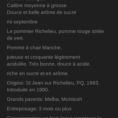
Calibre moyenne à grosse
Douce et belle arôme de sucre
mi septembre
Le pommier Richelieu, pomme rouge striée
de vert.
Pomme à chair blanche,
juteuse et croquante légèrement
acidulée. Très bonne, douce à acide,
riche en sucre et en arôme.
Origine: St Jean sur Richelieu, PQ, 1983.
Introduite en 1990.
Grands parents: Melba, McIntosh
Entreposage: 3 mois ou plus