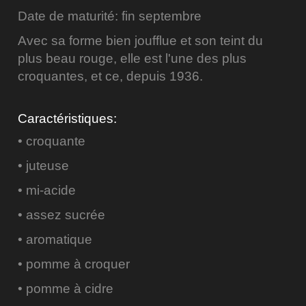
Date de maturité: fin septembre
Avec sa forme bien joufflue et son teint du
plus beau rouge, elle est l'une des plus
croquantes, et ce, depuis 1936.
Caractéristiques:
• croquante
• juteuse
• mi-acide
• assez sucrée
• aromatique
• pomme à croquer
• pomme à cidre