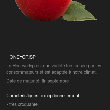
HONEYCRISP
La Honeycrisp est une variété très prisée par les
consommateurs et est adaptée à notre climat.
Date de maturité: fin septembre
Caractéristiques: exceptionnellement
• très croquante