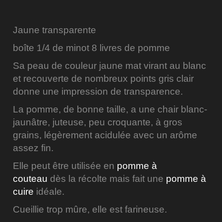
Jaune transparente
boîte 1/4 de minot 8 livres de pomme
Sa peau de couleur jaune mat virant au blanc
et recouverte de nombreux points gris clair
donne une impression de transparence.
La pomme, de bonne taille, a une chair blanc-
jaunâtre, juteuse, peu croquante, à gros
grains, légèrement acidulée avec un arôme
assez fin.
Elle peut être utilisée en
pomme à
couteau
dès la récolte mais fait une
pomme à
cuire
idéale.
Cueillie trop mûre, elle est farineuse.