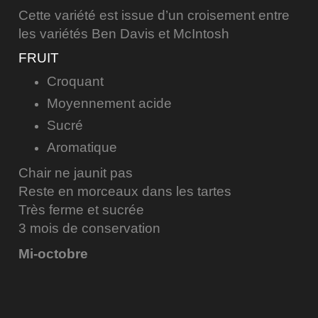
Cette variété est issue d’un croisement entre
les variétés Ben Davis et McIntosh
FRUIT
Croquant
Moyennement acide
Sucré
Aromatique
Chair ne jaunit pas
Reste en morceaux dans les tartes
Très ferme et sucrée
3 mois de conservation
Mi-octobre