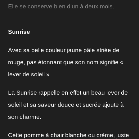
Elle se conserve bien d'un à deux mois.
Sunrise
Avec sa belle couleur jaune pâle striée de
rouge, pas étonnant que son nom signifie «
lever de soleil ».
La Sunrise rappelle en effet un beau lever de
soleil et sa saveur douce et sucrée ajoute à
son charme.
Cette pomme à chair blanche ou crème, juste