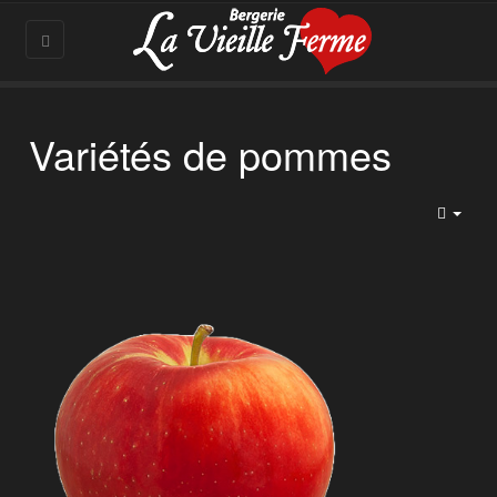
Variétés de pommes
Empt