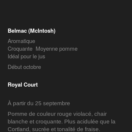
Belmac (McIntosh)
Aromatique
Croquante
Moyenne pomme
Idéal pour le jus
Début octobre
Royal Court
À partir du 25 septembre
Pomme de couleur rouge violacé, chair
blanche et croquante. Plus acidulée que la
Cortland, sucrée et tonalité de fraise.