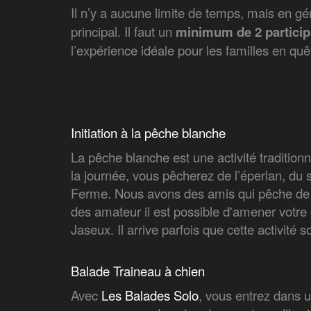
Il n’y a aucune limite de temps, mais en gé
principal. Il faut un
minimum de 2 particip
l’expérience idéale pour les familles en quê
Initiation à la pêche blanche
La pêche blanche est une activité traditionn
la journée, vous pêcherez de l’éperlan, du 
Ferme. Nous avons des amis qui pêche de faç
des amateur il est possible d'amener votr
Jaseux. Il arrive parfois que cette activit
Balade Traineau à chien
Avec
Les Balades Solo
, vous entrez dans u