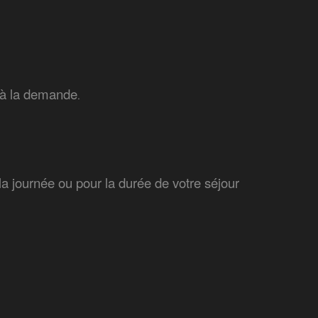
s à la demande
.
la journée ou pour la durée de votre séjour