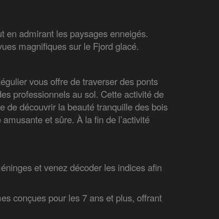
ut en admirant les paysages enneigés.
ues magnifiques sur le Fjord glacé.
égulier vous offre de traverser des ponts
s professionnels au sol. Cette activité de
e de découvrir la beauté tranquille des bois
amusante et sûre. À la fin de l’activité
éninges et venez décoder les indices afin
es conçues pour les 7 ans et plus, offrant