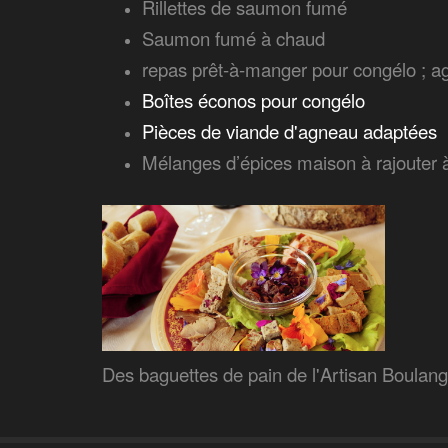
Rillettes de saumon fumé
Saumon fumé à chaud
repas prêt-à-manger pour congélo ; a
Boîtes éconos pour congélo
Pièces de viande d'agneau adaptées
Mélanges d’épices maison à rajouter à
Des baguettes de pain de l'Artisan Boulan