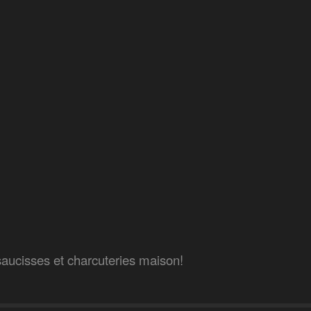
aucisses et charcuteries maison!