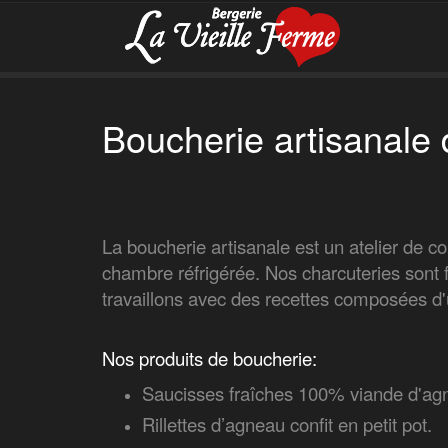
Boucherie artisanale 
La boucherie artisanale est un atelier de co
chambre réfrigérée. Nos charcuteries sont 
travaillons avec des recettes composées d'un
Nos produits de boucherie:
Saucisses fraîches 100% viande d'ag
Rillettes d’agneau confit en petit pot.