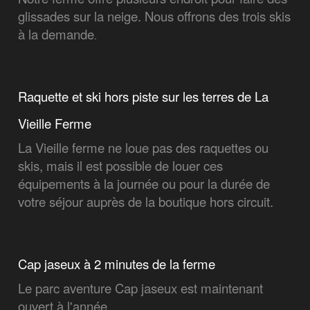
glissades sur la neige. Nous offrons des trois skis
à la demande
.
Raquette et ski hors piste sur les terres de La
Vieille Ferme
La Vieille ferme ne loue pas des raquettes ou
skis, mais il est possible de louer ces
équipements à la journée ou pour la durée de
votre séjour auprès de la boutique hors circuit.
Cap jaseux à 2 minutes de la ferme
Le parc aventure Cap jaseux est maintenant
ouvert à l'année.