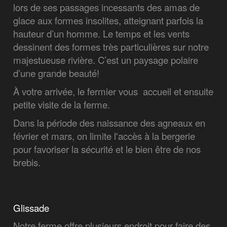
lors de ses passages incessants des amas de
glace aux formes insolites, atteignant parfois la
hauteur d’un homme. Le temps et les vents
dessinent des formes très particulières sur notre
majestueuse rivière. C’est un paysage polaire
d’une grande beauté!
À votre arrivée, le fermier vous accueil et ensuite
petite visite de la ferme.
Dans la période des naissance des agneaux en
février et mars, on limite l'accès à la bergerie
pour favoriser la sécurité et le bien être de nos
brebis.
Glissade
Notre ferme offre plusieurs endroit pour faire des