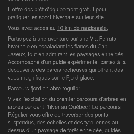
Il offre des
prêt d'équipement gratuit
pour
pratiquer les sport hivernale sur leur site.
Vous avez accès au
10 km de randonnée
,
Participez à une aventure sur une
Via Ferrata
hivernale
en escaladant les flancs du Cap
Jaseux, tout en admirant les paysages enneigés.
Accompagné d'un guide expérimenté, partez à la
découverte des parois rocheuses qui offrent des
vues magnifiques sur le Fjord glacé.
Parcours fjord en abre régulier
Vivez l'excitation du premier parcours d’arbres en
arbres pendant l'hiver au Québec ! Le parcours
Régulier vous offre de traverser des ponts
suspendus, des échelles et des tyroliennes au-
dessus d'un paysage de forêt enneigée, guidés