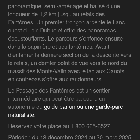
panoramique, semi-aménagé et balisé d’une
longueur de 1,2 km jusqu’au relais des
Fantômes. Un premier tronçon arpente le flanc
ouest du pic Dubuc et offre des panoramas
époustouflants. Le parcours s’enfonce ensuite
dans la sapinière et ses fantômes. Avant
d’entamer la dernière section de la descente vers
le relais, un dernier point de vue vers le nord du
massif des Monts-Valin avec le lac aux Canots
en contrebas s’offre aux randonneurs.
Le Passage des Fantômes est un sentier
intermédiaire qui peut être parcouru en
autonomie ou
guidé par un ou une garde-parc
naturaliste
.
Réservez votre place au 1 800 665-6527.
Période : du 18 décembre 2024 au 30 mars 2025