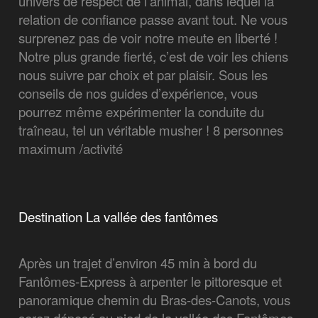
univers de respect de l’animal, dans lequel la
relation de confiance passe avant tout. Ne vous
surprenez pas de voir notre meute en liberté !
Notre plus grande fierté, c’est de voir les chiens
nous suivre par choix et par plaisir. Sous les
conseils de nos guides d’expérience, vous
pourrez même expérimenter la conduite du
traîneau, tel un véritable musher ! 8 personnes
maximum /activité
Destination La vallée des fantômes
Après un trajet d’environ 45 min à bord du
Fantômes-Express à arpenter le pittoresque et
panoramique chemin du Bras-des-Canots, vous