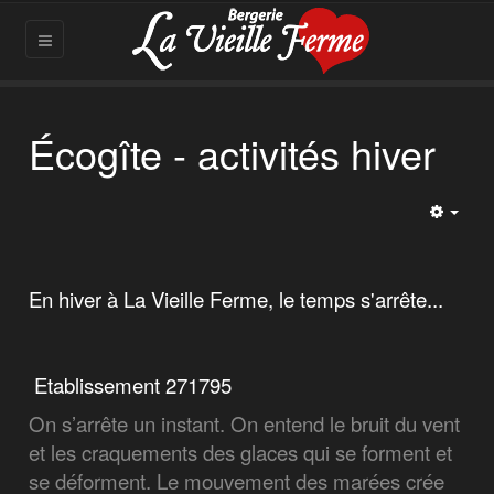
Écogîte - activités hiver
Empt
En hiver à La Vieille Ferme, le temps s'arrête...
Etablissement 271795
On s’arrête un instant. On entend le bruit du vent
et les craquements des glaces qui se forment et
se déforment. Le mouvement des marées crée