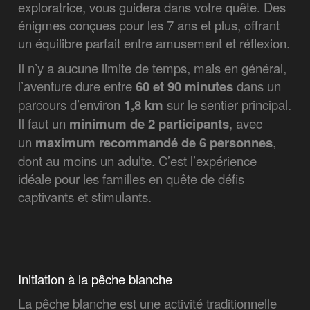
exploratrice, vous guidera dans votre quête. Des
énigmes conçues pour les 7 ans et plus, offrant
un équilibre parfait entre amusement et réflexion.
Il n’y a aucune limite de temps, mais en général,
l’aventure dure entre
60 et 90 minutes
dans un
parcours d’environ
1,8 km
sur le sentier principal.
Il faut un
minimum de 2 participants
, avec
un
maximum recommandé de 6 personnes
,
dont au moins un adulte. C’est l’expérience
idéale pour les familles en quête de défis
captivants et stimulants.
Initiation à la pêche blanche
La pêche blanche est une activité traditionnelle